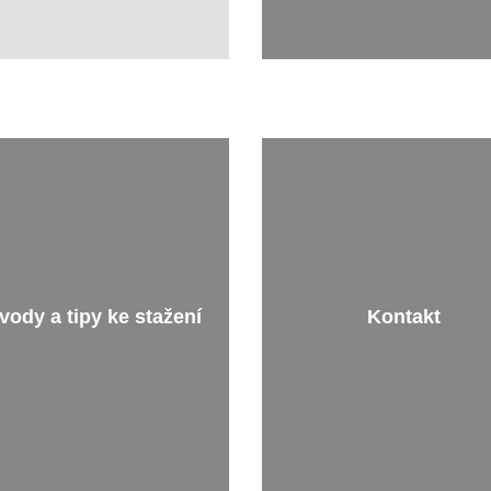
vody a tipy ke stažení
Kontakt