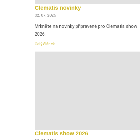
Clematis novinky
02. 07. 2026
Mrkněte na novinky připravené pro Clematis show
2026:
Celý článek
Clematis show 2026