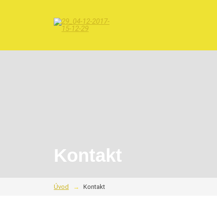
Kontakt
Úvod
Kontakt