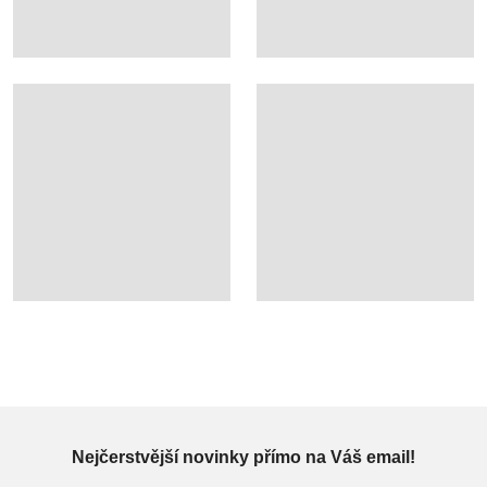
Nejčerstvější novinky přímo na Váš email!