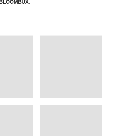
on BLOOMBUX.